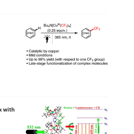
x with